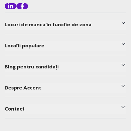
Locuri de muncă în funcție de zonă
Locații populare
Blog pentru candidați
Despre Accent
Contact