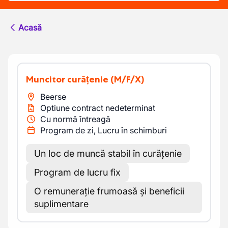
Acasă
Muncitor curățenie
(M/F/X)
Beerse
Optiune contract nedeterminat
Cu normă întreagă
Program de zi, Lucru în schimburi
Un loc de muncă stabil în curățenie
Program de lucru fix
O remunerație frumoasă și beneficii
suplimentare