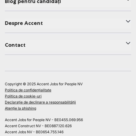
Blog pentru candidați
Despre Accent
Contact
Copyright © 2025 Accent Jobs for People NV
Politica de confidențialitate
Politica de cookie-uri
Declarație de declinare a responsabilității
Atenție la phishing
Accent Jobs for People NV - BE0455.069.956
Accent Construct NV - BE0887.120.626
Accent Jobs NV - BE0654.755.146