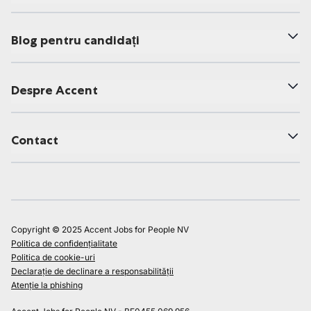
Blog pentru candidați
Despre Accent
Contact
Copyright © 2025 Accent Jobs for People NV
Politica de confidențialitate
Politica de cookie-uri
Declarație de declinare a responsabilității
Atenție la phishing