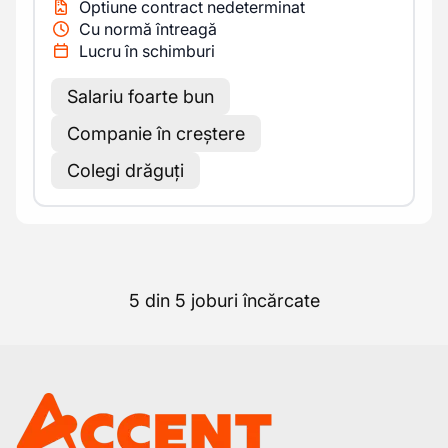
Optiune contract nedeterminat
Cu normă întreagă
Lucru în schimburi
Salariu foarte bun
Companie în creștere
Colegi drăguți
5 din 5 joburi încărcate