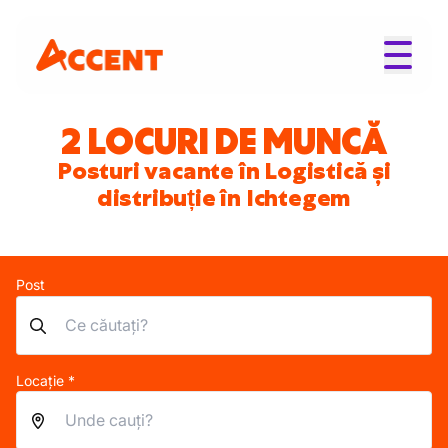
2 LOCURI DE MUNCĂ
Posturi vacante în Logistică și
distribuție în Ichtegem
Post
Locație *