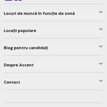
Locuri de muncă în funcție de zonă
Locații populare
Blog pentru candidați
Despre Accent
Contact