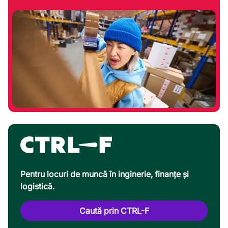
Pentru locuri de muncă în inginerie, finanțe și
logistică.
Caută prin CTRL-F