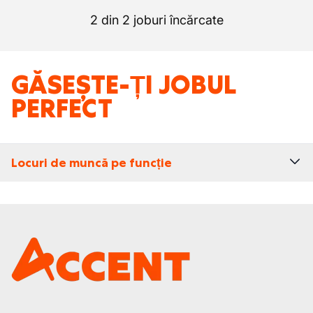
2 din 2 joburi încărcate
GĂSEȘTE-ȚI JOBUL
PERFECT
Locuri de muncă pe funcție