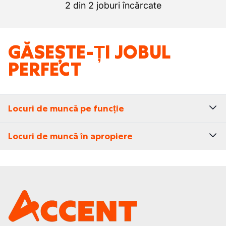
2 din 2 joburi încărcate
GĂSEȘTE-ȚI JOBUL
PERFECT
Locuri de muncă pe funcție
Locuri de muncă în apropiere