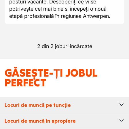
posturi vacante. Descoperiți ce vi se
potrivește cel mai bine și începeți o nouă
etapă profesională în regiunea Antwerpen.
2 din 2 joburi încărcate
GĂSEȘTE-ȚI JOBUL
PERFECT
Locuri de muncă pe funcție
Locuri de muncă în apropiere