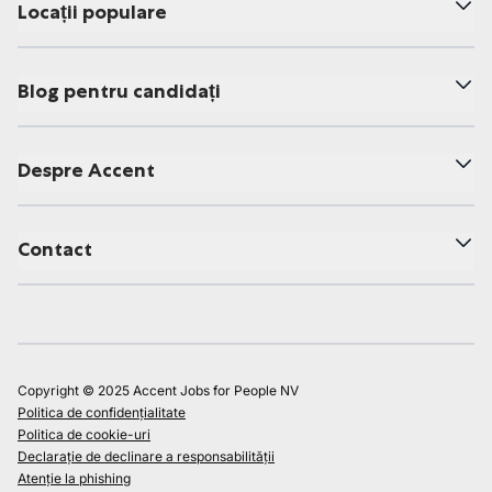
Locații populare
Blog pentru candidați
Despre Accent
Contact
Copyright © 2025 Accent Jobs for People NV
Politica de confidențialitate
Politica de cookie-uri
Declarație de declinare a responsabilității
Atenție la phishing