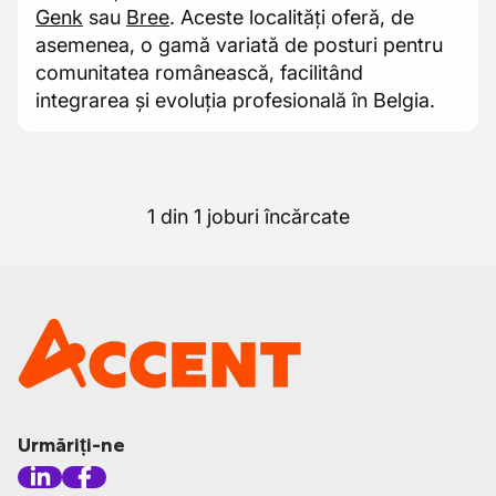
Genk
sau
Bree
. Aceste localități oferă, de
asemenea, o gamă variată de posturi pentru
comunitatea românească, facilitând
integrarea și evoluția profesională în Belgia.
1 din 1 joburi încărcate
Urmăriți-ne