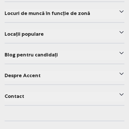
Locuri de muncă în funcție de zonă
Locații populare
Blog pentru candidați
Despre Accent
Contact