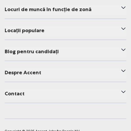
Locuri de muncă în funcție de zonă
Locații populare
Blog pentru candidați
Despre Accent
Contact