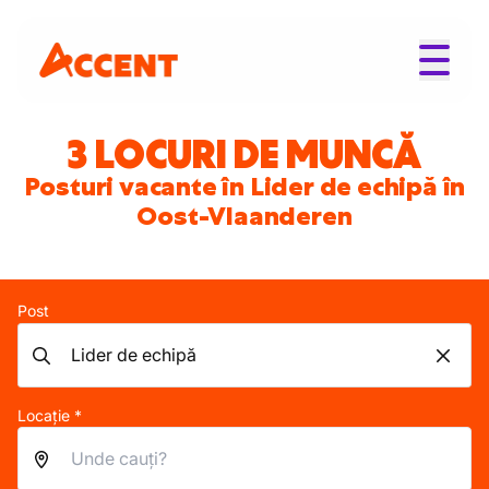
3 LOCURI DE MUNCĂ
Posturi vacante în Lider de echipă în
Oost-Vlaanderen
Post
Locație *