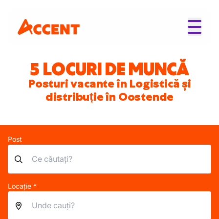
5 LOCURI DE MUNCĂ
Posturi vacante în Logistică și
distribuție în Oostende
Post
Locație *