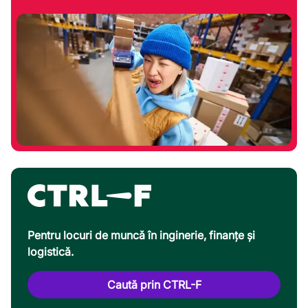
Pentru locuri de muncă în inginerie, finanțe și
logistică.
Caută prin CTRL-F