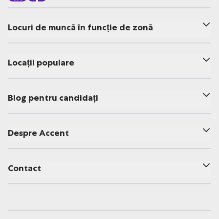
Locuri de muncă în funcție de zonă
Locații populare
Blog pentru candidați
Despre Accent
Contact