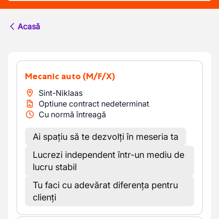
Acasă
Mecanic auto
(M/F/X)
Sint-Niklaas
Optiune contract nedeterminat
Cu normă întreagă
Ai spațiu să te dezvolți în meseria ta
Lucrezi independent într-un mediu de
lucru stabil
Tu faci cu adevărat diferența pentru
clienți