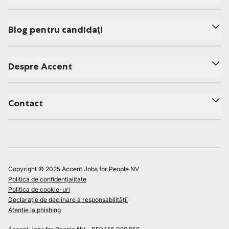
Blog pentru candidați
Despre Accent
Contact
Copyright © 2025 Accent Jobs for People NV
Politica de confidențialitate
Politica de cookie-uri
Declarație de declinare a responsabilității
Atenție la phishing