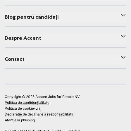
Blog pentru candidați
Despre Accent
Contact
Copyright © 2025 Accent Jobs for People NV
Politica de confidențialitate
Politica de cookie-uri
Declarație de declinare a responsabilității
Atenție la phishing