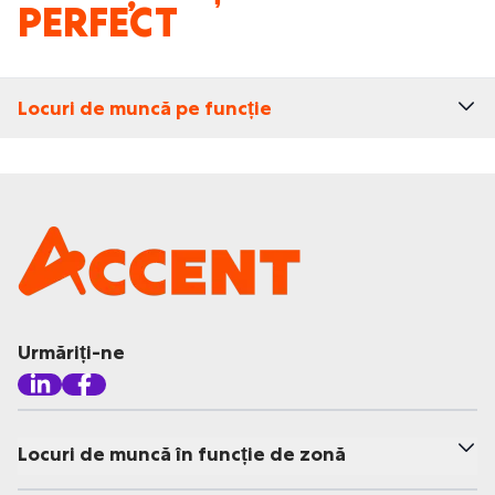
PERFECT
Locuri de muncă pe funcție
Urmăriți-ne
Locuri de muncă în funcție de zonă