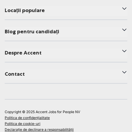
Locații populare
Blog pentru candidați
Despre Accent
Contact
Copyright © 2025 Accent Jobs for People NV
Politica de confidențialitate
Politica de cookie-uri
Declarație de declinare a responsabilității