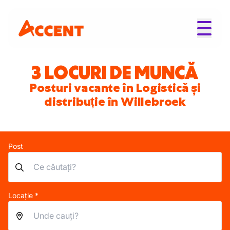
3 LOCURI DE MUNCĂ
Posturi vacante în Logistică și
distribuție în Willebroek
Post
Locație *