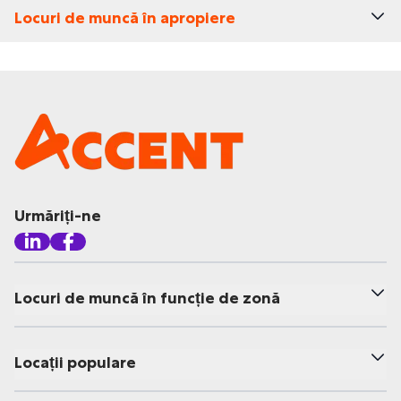
Locuri de muncă în apropiere
Urmăriți-ne
Locuri de muncă în funcție de zonă
Locații populare