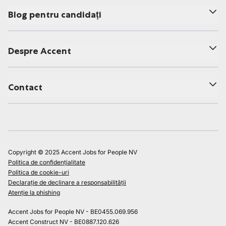
Blog pentru candidați
Despre Accent
Contact
Copyright © 2025 Accent Jobs for People NV
Politica de confidențialitate
Politica de cookie-uri
Declarație de declinare a responsabilității
Atenție la phishing
Accent Jobs for People NV - BE0455.069.956
Accent Construct NV - BE0887.120.626