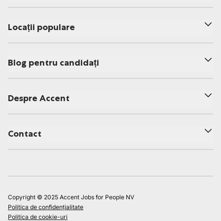
Locații populare
Blog pentru candidați
Despre Accent
Contact
Copyright © 2025 Accent Jobs for People NV
Politica de confidențialitate
Politica de cookie-uri