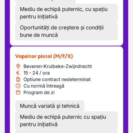
Mediu de echipă puternic, cu spațiu
pentru inițiativă
Oportunități de creștere și condiții
bune de muncă
Vopsitor pistol
(M/F/X)
Beveren-Kruibeke-Zwijndrecht
15
-
24
/
ora
Optiune contract nedeterminat
Cu normă întreagă
Program de zi
Muncă variată și tehnică
Mediu de echipă puternic cu spațiu
pentru inițiativă