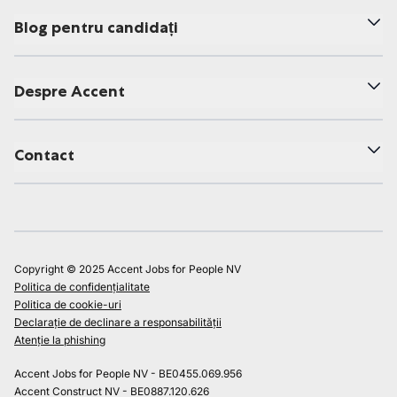
Blog pentru candidați
Despre Accent
Contact
Copyright © 2025 Accent Jobs for People NV
Politica de confidențialitate
Politica de cookie-uri
Declarație de declinare a responsabilității
Atenție la phishing
Accent Jobs for People NV - BE0455.069.956
Accent Construct NV - BE0887.120.626