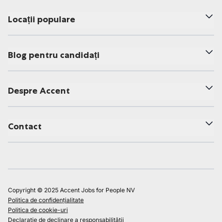
Locații populare
Blog pentru candidați
Despre Accent
Contact
Copyright © 2025 Accent Jobs for People NV
Politica de confidențialitate
Politica de cookie-uri
Declarație de declinare a responsabilității