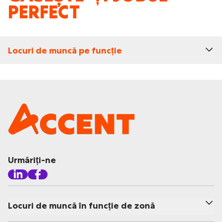
PERFECT
Locuri de muncă pe funcție
Urmăriți-ne
Locuri de muncă în funcție de zonă