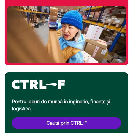
Pentru locuri de muncă în inginerie, finanțe și
logistică.
Caută prin CTRL-F