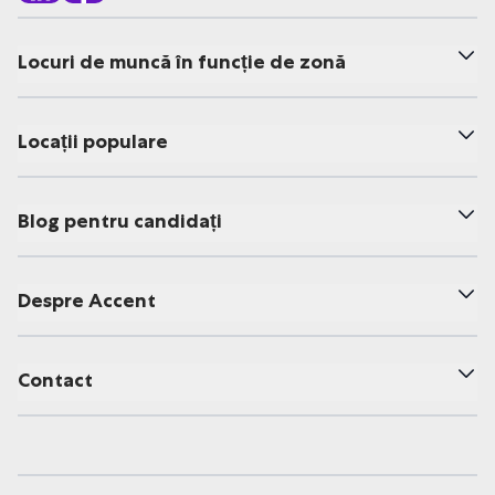
Locuri de muncă în funcție de zonă
Locații populare
Blog pentru candidați
Despre Accent
Contact