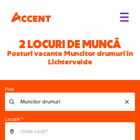
2 LOCURI DE MUNCĂ
Posturi vacante Muncitor drumuri în
Lichtervelde
Post
Locație *