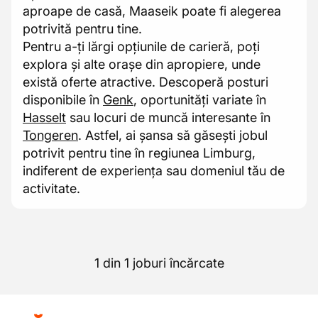
aproape de casă, Maaseik poate fi alegerea
potrivită pentru tine.
Pentru a-ți lărgi opțiunile de carieră, poți
explora și alte orașe din apropiere, unde
există oferte atractive. Descoperă posturi
disponibile în
Genk
, oportunități variate în
Hasselt
sau locuri de muncă interesante în
Tongeren
. Astfel, ai șansa să găsești jobul
potrivit pentru tine în regiunea Limburg,
indiferent de experiența sau domeniul tău de
activitate.
1 din 1 joburi încărcate