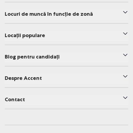
Locuri de muncă în funcție de zonă
Locații populare
Blog pentru candidați
Despre Accent
Contact