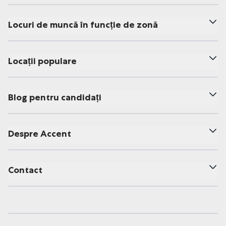
Locuri de muncă în funcție de zonă
Locații populare
Blog pentru candidați
Despre Accent
Contact