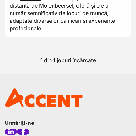
distanță de Molenbeersel, oferă și ele un
număr semnificativ de locuri de muncă,
adaptate diverselor calificări și experiențe
profesionale.
1 din 1 joburi încărcate
Urmăriți-ne