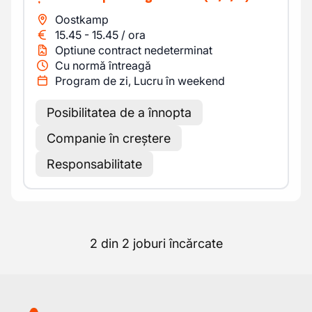
Oostkamp
15.45
-
15.45
/
ora
Optiune contract nedeterminat
Cu normă întreagă
Program de zi, Lucru în weekend
Posibilitatea de a înnopta
Companie în creștere
Responsabilitate
2 din 2 joburi încărcate