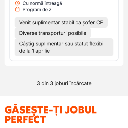
Cu normă întreagă
Program de zi
Venit suplimentar stabil ca șofer CE
Diverse transporturi posibile
Câștig suplimentar sau statut flexibil
de la 1 aprilie
3 din 3 joburi încărcate
GĂSEȘTE-ȚI JOBUL
PERFECT