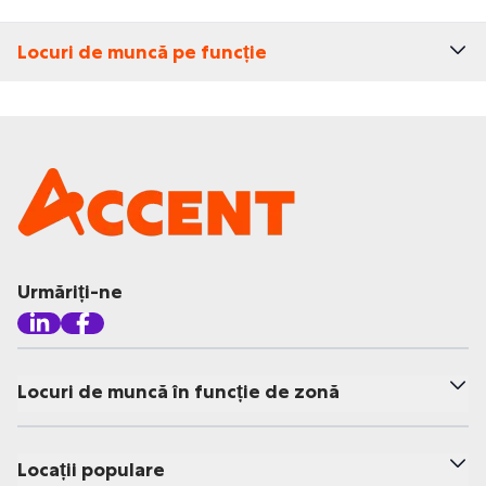
Locuri de muncă pe funcție
Urmăriți-ne
Locuri de muncă în funcție de zonă
Locații populare