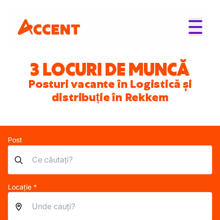
3 LOCURI DE MUNCĂ
Posturi vacante în Logistică și
distribuție în Rekkem
Post
Locație *