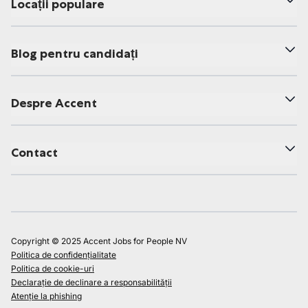
Locații populare
Blog pentru candidați
Despre Accent
Contact
Copyright © 2025 Accent Jobs for People NV
Politica de confidențialitate
Politica de cookie-uri
Declarație de declinare a responsabilității
Atenție la phishing