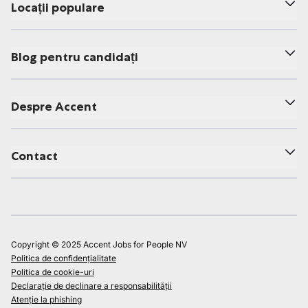
Locații populare
Blog pentru candidați
Despre Accent
Contact
Copyright © 2025 Accent Jobs for People NV
Politica de confidențialitate
Politica de cookie-uri
Declarație de declinare a responsabilității
Atenție la phishing