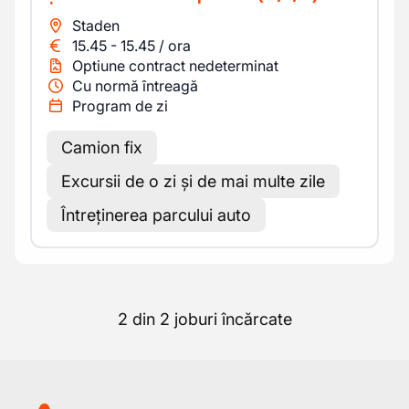
Staden
15.45
-
15.45
/
ora
Optiune contract nedeterminat
Cu normă întreagă
Program de zi
Camion fix
Excursii de o zi și de mai multe zile
Întreținerea parcului auto
2 din 2 joburi încărcate