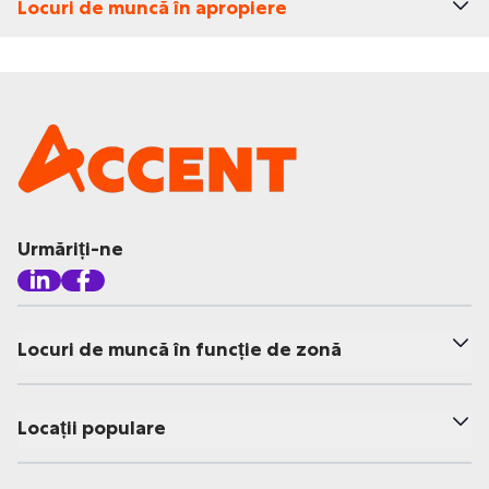
Locuri de muncă în apropiere
Urmăriți-ne
Locuri de muncă în funcție de zonă
Locații populare