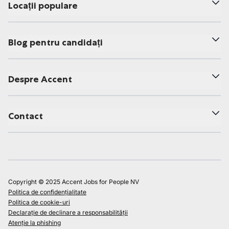
Locații populare
Blog pentru candidați
Despre Accent
Contact
Copyright © 2025 Accent Jobs for People NV
Politica de confidențialitate
Politica de cookie-uri
Declarație de declinare a responsabilității
Atenție la phishing