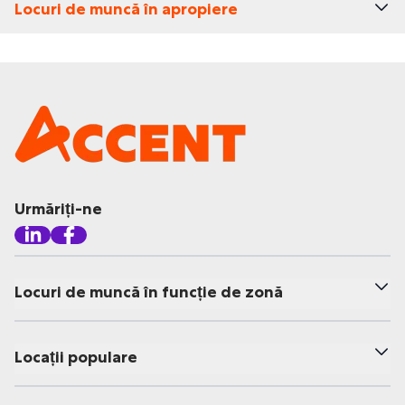
Locuri de muncă în apropiere
Urmăriți-ne
Locuri de muncă în funcție de zonă
Locații populare