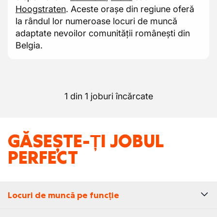
Hoogstraten
. Aceste orașe din regiune oferă
la rândul lor numeroase locuri de muncă
adaptate nevoilor comunității românești din
Belgia.
1 din 1 joburi încărcate
GĂSEȘTE-ȚI JOBUL
PERFECT
Locuri de muncă pe funcție