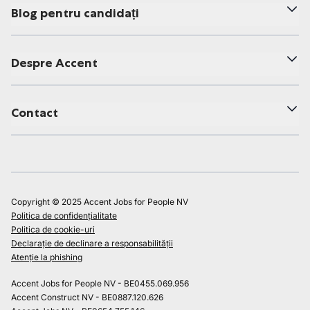
Blog pentru candidați
Despre Accent
Contact
Copyright © 2025 Accent Jobs for People NV
Politica de confidențialitate
Politica de cookie-uri
Declarație de declinare a responsabilității
Atenție la phishing
Accent Jobs for People NV - BE0455.069.956
Accent Construct NV - BE0887.120.626