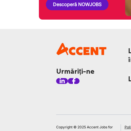
Descoperă NOWJOBS
Urmăriți-ne
Copyright © 2025 Accent Jobs for
Poli