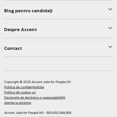
Blog pentru candidați
Despre Accent
Contact
Copyright © 2025 Accent Jobs for People NV
Politica de confidențialitate
Politica de cookie-uri
Declarație de declinare a responsabilității
Atenție la phishing
Accent Jobs for People NV - BE0455.069.956