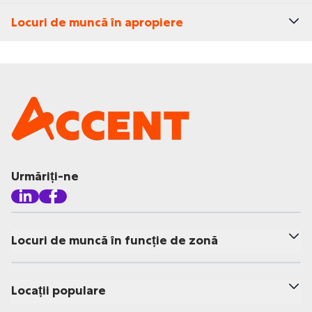
Locuri de muncă în apropiere
Urmăriți-ne
Locuri de muncă în funcție de zonă
Locații populare